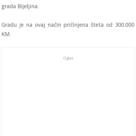
grada Bijeljina.
Gradu je na ovaj način pričinjena šteta od 300.000
KM.
Oglas