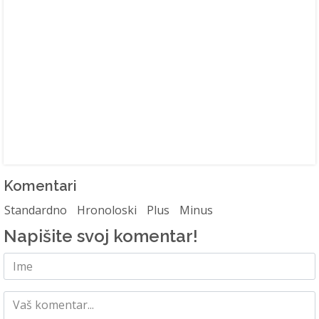
Komentari
Standardno
Hronoloski
Plus
Minus
Napišite svoj komentar!