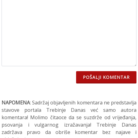
POŠALJI KOMENTAR
NAPOMENA
: Sadržaj objavljenih komentara ne predstavlja
stavove portala Trebinje Danas već samo autora
komentara! Molimo čitaoce da se suzdrže od vrijeđanja,
psovanja i vulgarnog izražavanja! Trebinje Danas
zadržava pravo da obriše komentar bez najave i