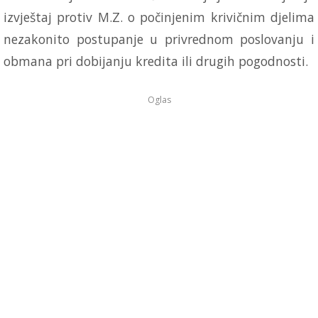
izvještaj protiv M.Z. o počinjenim krivičnim djelima
nezakonito postupanje u privrednom poslovanju i
obmana pri dobijanju kredita ili drugih pogodnosti.
Oglas