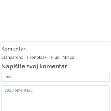
Komentari
Standardno
Hronoloski
Plus
Minus
Napišite svoj komentar!