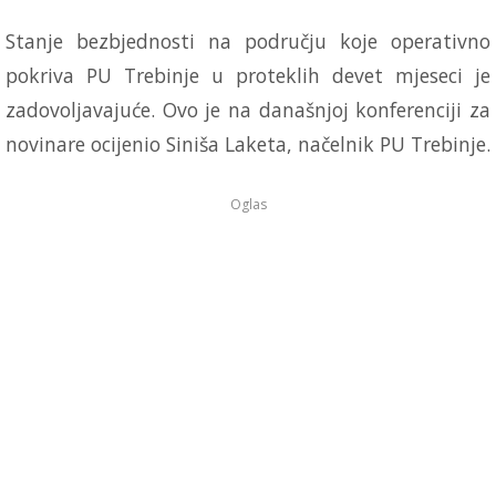
Stanje bezbjednosti na području koje operativno
pokriva PU Trebinje u proteklih devet mjeseci je
zadovoljavajuće. Ovo je na današnjoj konferenciji za
novinare ocijenio Siniša Laketa, načelnik PU Trebinje.
Oglas