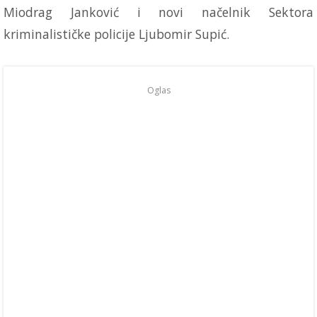
Miodrag Janković i novi načelnik Sektora
kriminalističke policije Ljubomir Supić.
Oglas