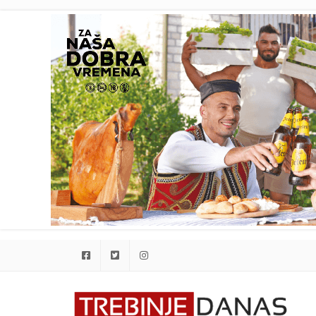
Facebook
Twitter
Instagram