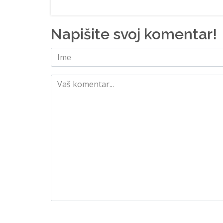
Napišite svoj komentar!