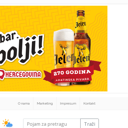
O nama
Marketing
Impresum
Kontakt
Traži