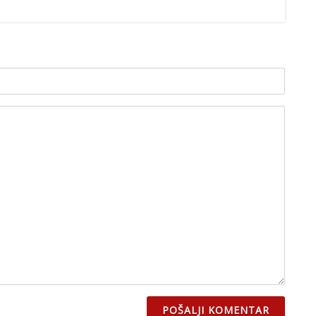
POŠALJI KOMENTAR