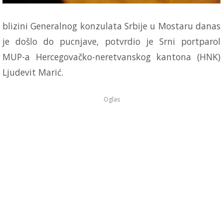
blizini Generalnog konzulata Srbije u Mostaru danas
je došlo do pucnjave, potvrdio je Srni portparol
MUP-a Hercegovačko-neretvanskog kantona (HNK)
Ljudevit Marić.
Oglas