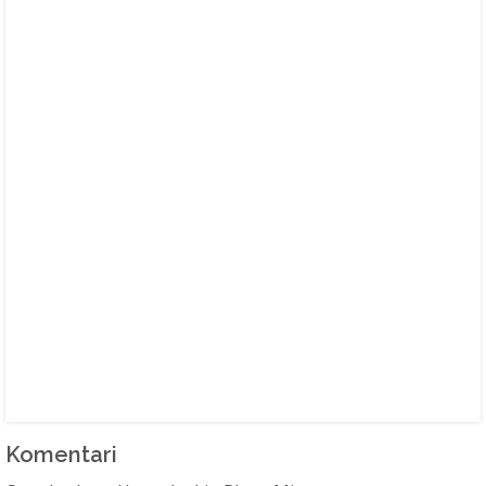
Komentari