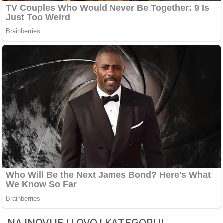
NAJNOVIJE U OVOJ KATEGORIJI