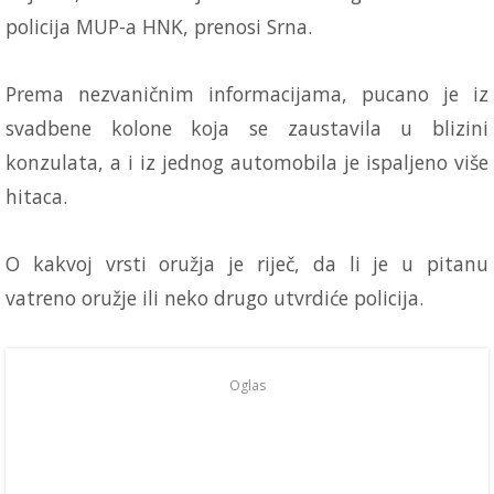
policija MUP-a HNK, prenosi Srna.
Prema nezvaničnim informacijama, pucano je iz
svadbene kolone koja se zaustavila u blizini
konzulata, a i iz jednog automobila je ispaljeno više
hitaca.
O kakvoj vrsti oružja je riječ, da li je u pitanu
vatreno oružje ili neko drugo utvrdiće policija.
Oglas