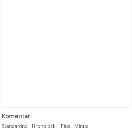
Komentari
Standardno
Hronoloski
Plus
Minus