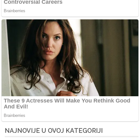
NAJNOVIJE U OVOJ KATEGORIJI