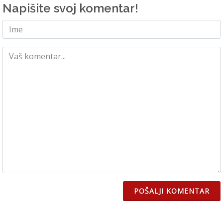
Napišite svoj komentar!
POŠALJI KOMENTAR