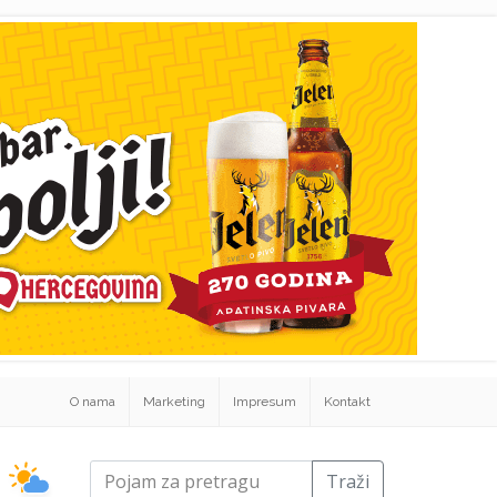
O nama
Marketing
Impresum
Kontakt
Traži