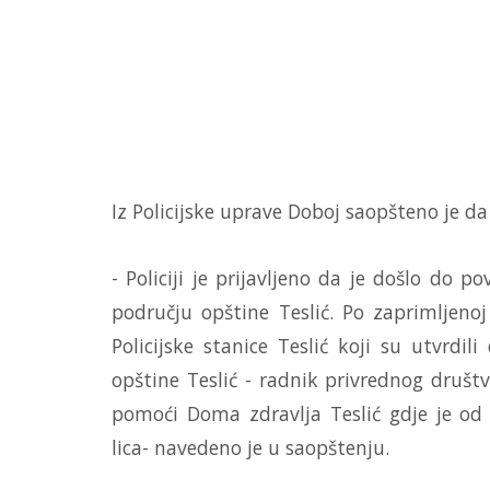
Iz Policijske uprave Doboj saopšteno je da
- Policiji je prijavljeno da je došlo do
području opštine Teslić. Po zaprimljenoj 
Policijske stanice Teslić koji su utvrdili
opštine Teslić - radnik privrednog društv
pomoći Doma zdravlja Teslić gdje je od
lica- navedeno je u saopštenju.