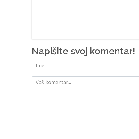
Napišite svoj komentar!