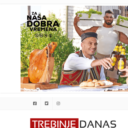
Facebook
Twitter
Instagram