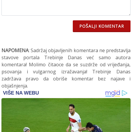
POŠALJI KOMENTAR
NAPOMENA
: Sadržaj objavljenih komentara ne predstavlja
stavove portala Trebinje Danas već samo autora
komentara! Molimo čitaoce da se suzdrže od vrijeđanja,
psovanja i vulgarnog izražavanja! Trebinje Danas
zadržava pravo da obriše komentar bez najave i
objašnjenja.