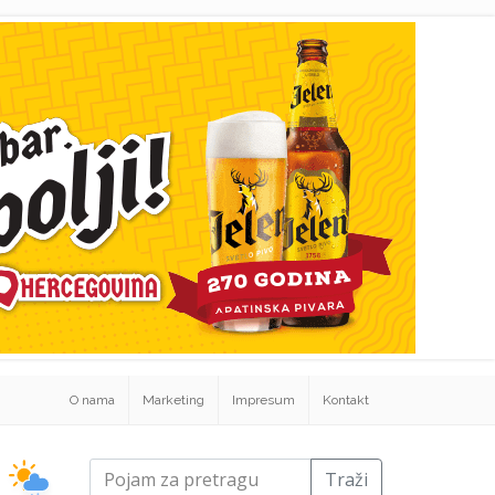
O nama
Marketing
Impresum
Kontakt
Traži