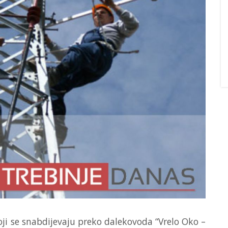
ji se snabdijevaju preko dalekovoda “Vrelo Oko –