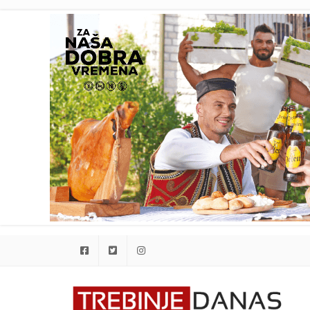
Facebook
Twitter
Instagram