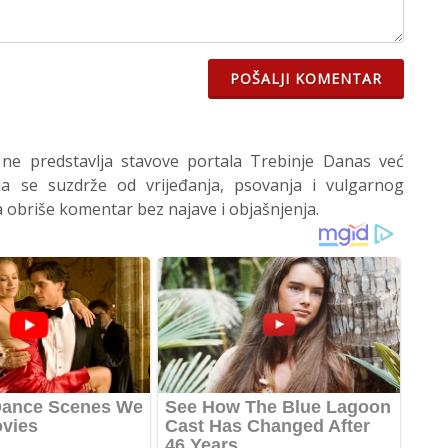
POŠALJI KOMENTAR
 ne predstavlja stavove portala Trebinje Danas već
 se suzdrže od vrijeđanja, psovanja i vulgarnog
 obriše komentar bez najave i objašnjenja.