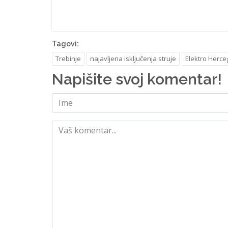
Tagovi:
Trebinje
najavljena isključenja struje
Elektro Herce
Napišite svoj komentar!