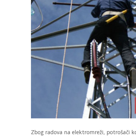
Zbog radova na elektromreži, potrošači ko