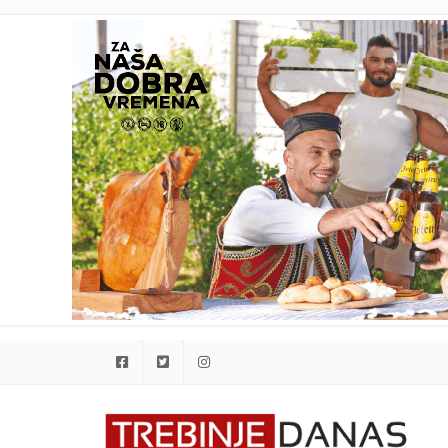
Facebook
Twitter
Instagram