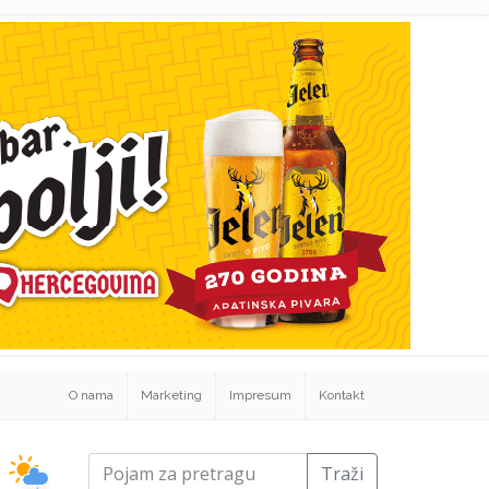
O nama
Marketing
Impresum
Kontakt
Traži