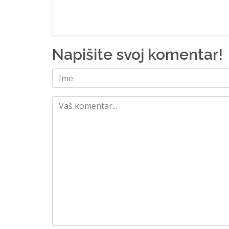
Napišite svoj komentar!