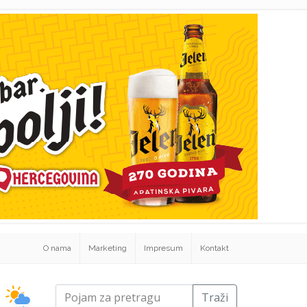
O nama
Marketing
Impresum
Kontakt
Traži