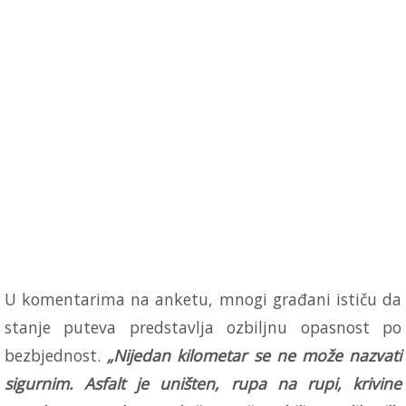
U komentarima na anketu, mnogi građani ističu da
stanje puteva predstavlja ozbiljnu opasnost po
bezbjednost.
„Nijedan kilometar se ne može nazvati
sigurnim. Asfalt je uništen, rupa na rupi, krivine