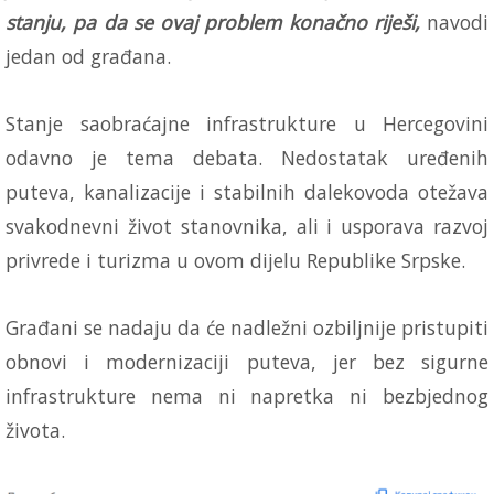
stanju, pa da se ovaj problem konačno riješi,
navodi
jedan od građana.
Stanje saobraćajne infrastrukture u Hercegovini
odavno je tema debata. Nedostatak uređenih
puteva, kanalizacije i stabilnih dalekovoda otežava
svakodnevni život stanovnika, ali i usporava razvoj
privrede i turizma u ovom dijelu Republike Srpske.
Građani se nadaju da će nadležni ozbiljnije pristupiti
obnovi i modernizaciji puteva, jer bez sigurne
infrastrukture nema ni napretka ni bezbjednog
života.