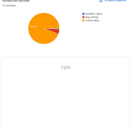
Oglas