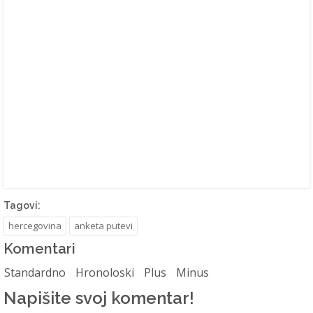
Tagovi:
hercegovina
anketa putevi
Komentari
Standardno
Hronoloski
Plus
Minus
Napišite svoj komentar!