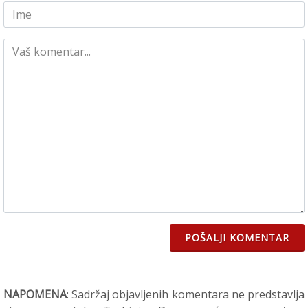
POŠALJI KOMENTAR
NAPOMENA
: Sadržaj objavljenih komentara ne predstavlja