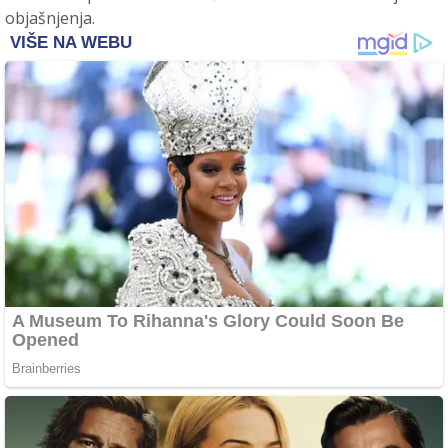
objašnjenja.