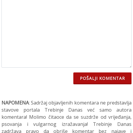
POŠALJI KOMENTAR
NAPOMENA
: Sadržaj objavljenih komentara ne predstavlja
stavove portala Trebinje Danas već samo autora
komentara! Molimo čitaoce da se suzdrže od vrijeđanja,
psovanja i vulgarnog izražavanja! Trebinje Danas
zadržava pravo da obriše komentar bez najave i