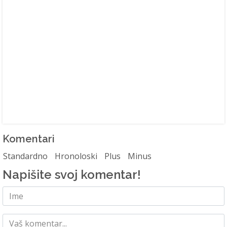
Komentari
Standardno
Hronoloski
Plus
Minus
Napišite svoj komentar!