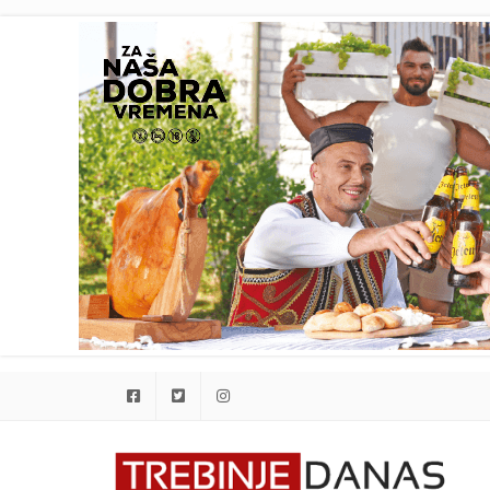
Facebook
Twitter
Instagram