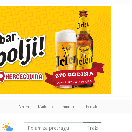
O nama
Marketing
Impresum
Kontakt
Traži