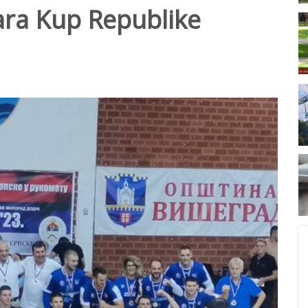
ra Kup Republike