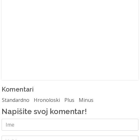
Komentari
Standardno
Hronoloski
Plus
Minus
Napišite svoj komentar!