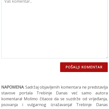
POŠALJI KOMENTAR
NAPOMENA
: Sadržaj objavljenih komentara ne predstavlja
stavove portala Trebinje Danas već samo autora
komentara! Molimo čitaoce da se suzdrže od vrijeđanja,
psovanja i vulgarnog izražavanja! Trebinje Danas