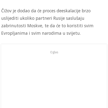
Čižov je dodao da će proces deeskalacije brzo
uslijediti ukoliko partneri Rusije saslušaju
zabrinutosti Moskve, te da će to koristiti svim
Evropljanima i svim narodima u svijetu.
Oglas