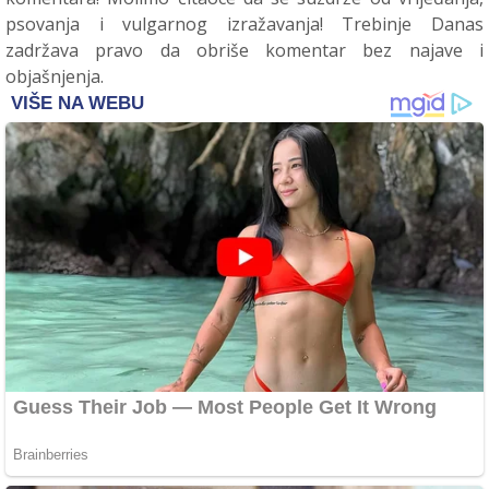
psovanja i vulgarnog izražavanja! Trebinje Danas
zadržava pravo da obriše komentar bez najave i
objašnjenja.