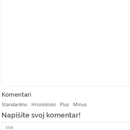
Komentari
Standardno
Hronoloski
Plus
Minus
Napišite svoj komentar!