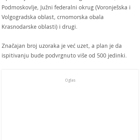
Podmoskovlje, Južni federalni okrug (Voronješska i
Volgogradska oblast, crnomorska obala
Krasnodarske oblasti) i drugi.
Značajan broj uzoraka je već uzet, a plan je da
ispitivanju bude podvrgnuto više od 500 jedinki.
Oglas