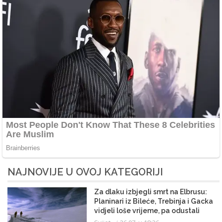
NAJNOVIJE U OVOJ KATEGORIJI
Za dlaku izbjegli smrt na Elbrusu:
Planinari iz Bileće, Trebinja i Gacka
vidjeli loše vrijeme, pa odustali