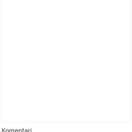
Komentari