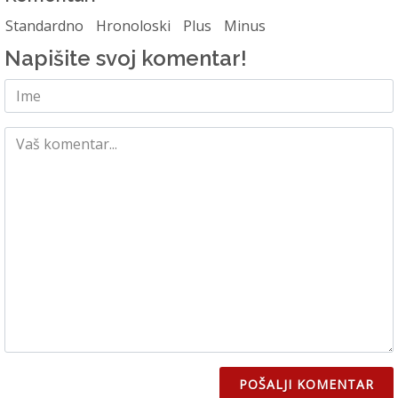
Standardno
Hronoloski
Plus
Minus
Napišite svoj komentar!
POŠALJI KOMENTAR