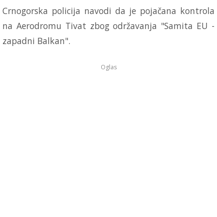
Crnogorska policija navodi da je pojačana kontrola
na Aerodromu Tivat zbog održavanja "Samita EU -
zapadni Balkan".
Oglas