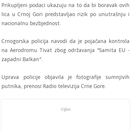
Prikupljeni podaci ukazuju na to da bi boravak ovih
lica u Crnoj Gori predstavljao rizik po unutrašnju i
nacionalnu bezbjednost.
Crnogorska policija navodi da je pojačana kontrola
na Aerodromu Tivat zbog održavanja "Samita EU -
zapadni Balkan".
Uprava policije objavila je fotografije sumnjivih
putnika, prenosi Radio televizija Crne Gore.
Oglas