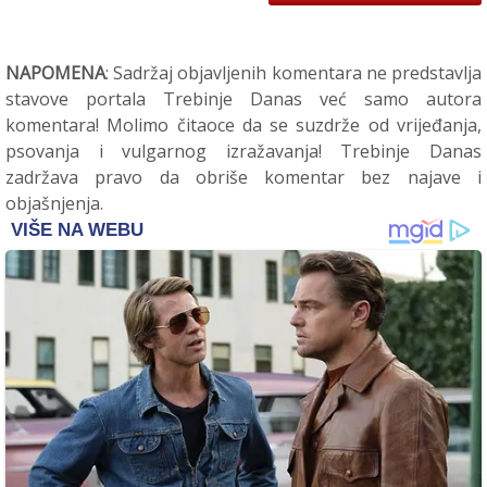
NAPOMENA
: Sadržaj objavljenih komentara ne predstavlja
stavove portala Trebinje Danas već samo autora
komentara! Molimo čitaoce da se suzdrže od vrijeđanja,
psovanja i vulgarnog izražavanja! Trebinje Danas
zadržava pravo da obriše komentar bez najave i
objašnjenja.