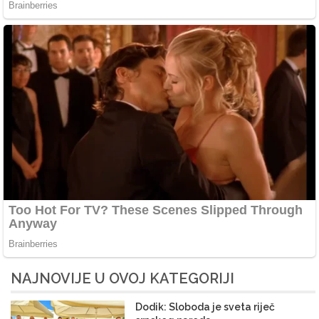
NAJNOVIJE U OVOJ KATEGORIJI
Dodik: Sloboda je sveta riječ