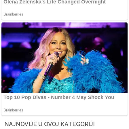
NAJNOVIJE U OVOJ KATEGORIJI