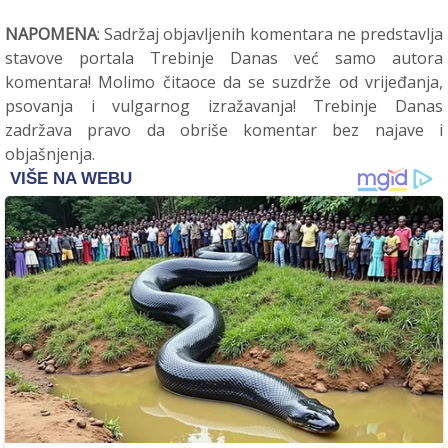
NAPOMENA
: Sadržaj objavljenih komentara ne predstavlja
stavove portala Trebinje Danas već samo autora
komentara! Molimo čitaoce da se suzdrže od vrijeđanja,
psovanja i vulgarnog izražavanja! Trebinje Danas
zadržava pravo da obriše komentar bez najave i
objašnjenja.