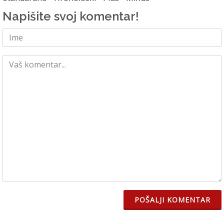
Napišite svoj komentar!
POŠALJI KOMENTAR