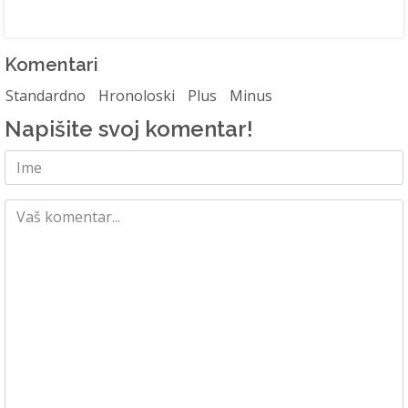
Komentari
Standardno
Hronoloski
Plus
Minus
Napišite svoj komentar!