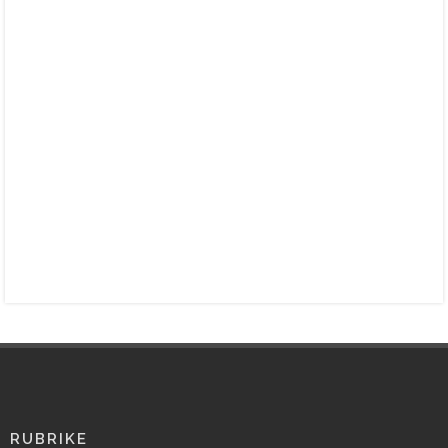
RUBRIKE