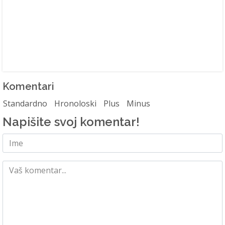
Komentari
Standardno
Hronoloski
Plus
Minus
Napišite svoj komentar!