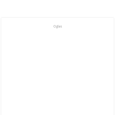
Oglas