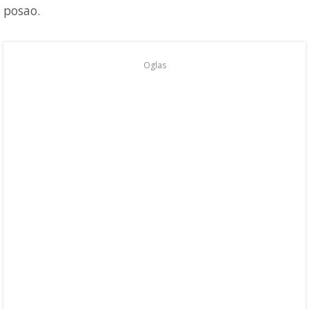
posao.
Oglas