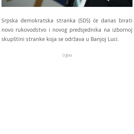
Srpska demokratska stranka (SDS) će danas birati
novo rukovodstvo i novog predsjednika na izbornoj
skupštini stranke koja se održava u Banjoj Luci.
Oglas