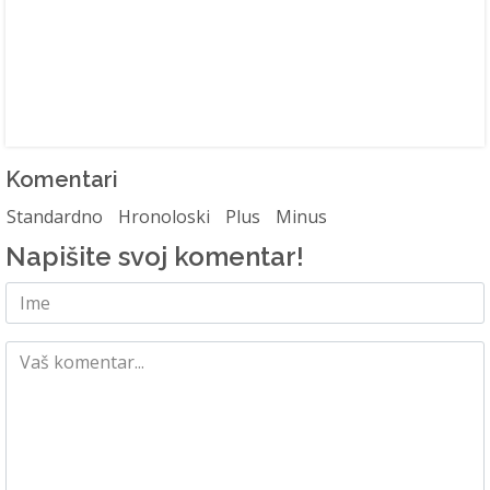
Komentari
Standardno
Hronoloski
Plus
Minus
Napišite svoj komentar!