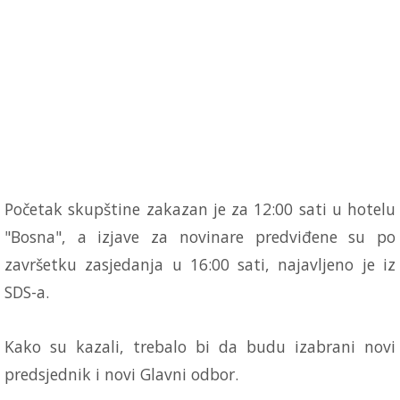
Početak skupštine zakazan je za 12:00 sati u hotelu
"Bosna", a izjave za novinare predviđene su po
završetku zasjedanja u 16:00 sati, najavljeno je iz
SDS-a.
Kako su kazali, trebalo bi da budu izabrani novi
predsjednik i novi Glavni odbor.