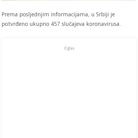
Prema posljednjim informacijama, u Srbiji je
potvrđeno ukupno 457 slučajeva koronavirusa.
Oglas