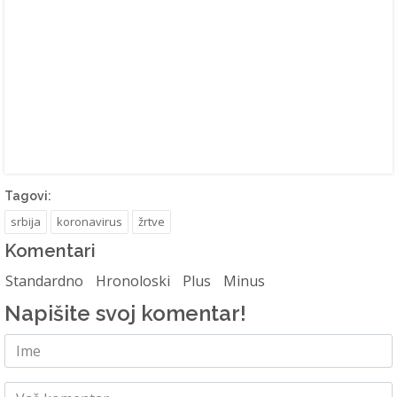
Tagovi:
srbija
koronavirus
žrtve
Komentari
Standardno
Hronoloski
Plus
Minus
Napišite svoj komentar!