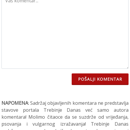
POŠALJI KOMENTAR
NAPOMENA
: Sadržaj objavljenih komentara ne predstavlja
stavove portala Trebinje Danas već samo autora
komentara! Molimo čitaoce da se suzdrže od vrijeđanja,
psovanja i vulgarnog izražavanja! Trebinje Danas