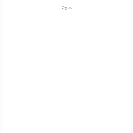
Oglas