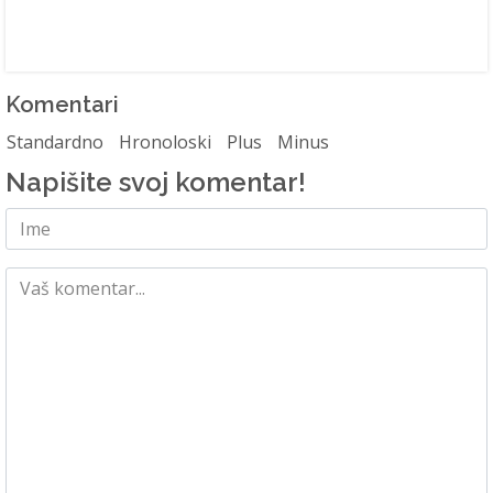
Komentari
Standardno
Hronoloski
Plus
Minus
Napišite svoj komentar!