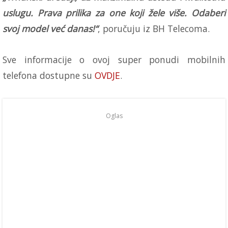
uslugu. Prava prilika za one koji žele više. Odaberi
svoj model već danas!“
, poručuju iz BH Telecoma.
Sve informacije o ovoj super ponudi mobilnih
telefona dostupne su
OVDJE
.
Oglas