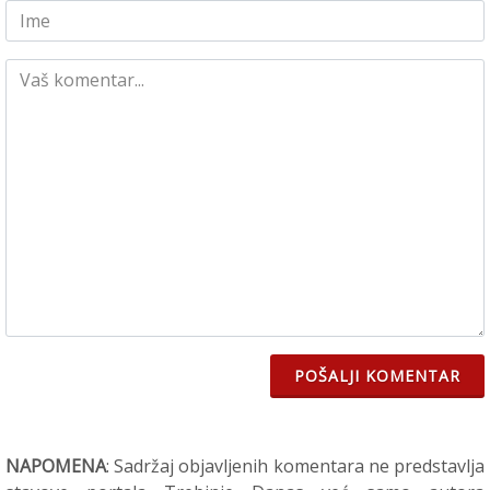
POŠALJI KOMENTAR
NAPOMENA
: Sadržaj objavljenih komentara ne predstavlja