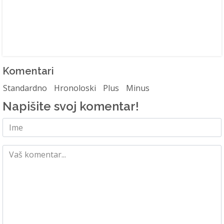
Komentari
Standardno
Hronoloski
Plus
Minus
Napišite svoj komentar!