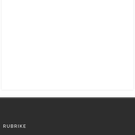
RUBRIKE