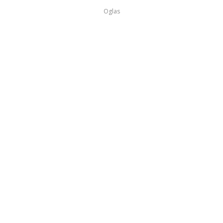
Oglas