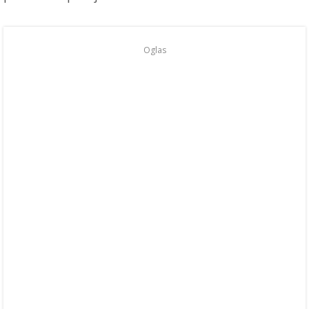
Oglas