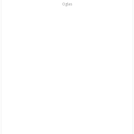
Oglas