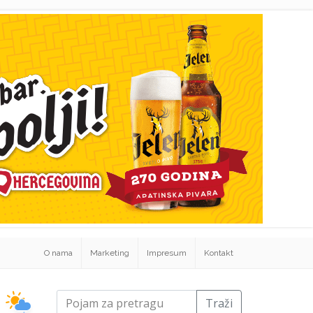
O nama
Marketing
Impresum
Kontakt
Traži