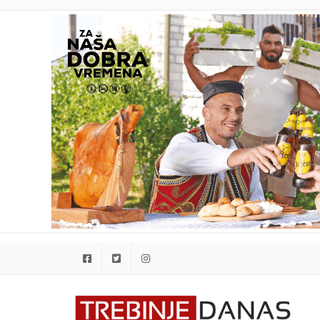
Facebook
Twitter
Instagram