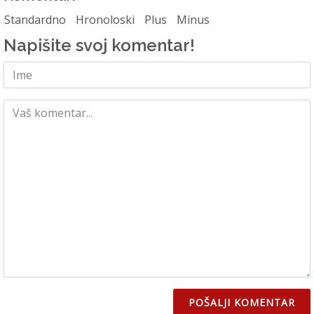
Standardno
Hronoloski
Plus
Minus
Napišite svoj komentar!
POŠALJI KOMENTAR