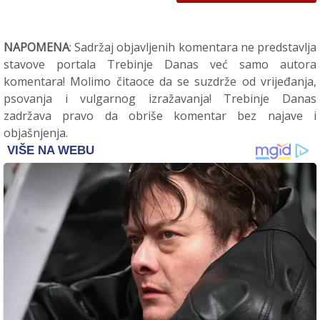
NAPOMENA
: Sadržaj objavljenih komentara ne predstavlja
stavove portala Trebinje Danas već samo autora
komentara! Molimo čitaoce da se suzdrže od vrijeđanja,
psovanja i vulgarnog izražavanja! Trebinje Danas
zadržava pravo da obriše komentar bez najave i
objašnjenja.