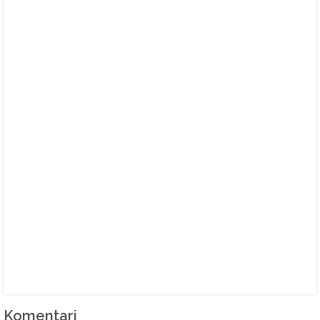
Komentari