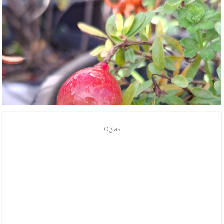
Oglas