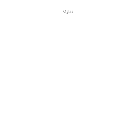
Oglas