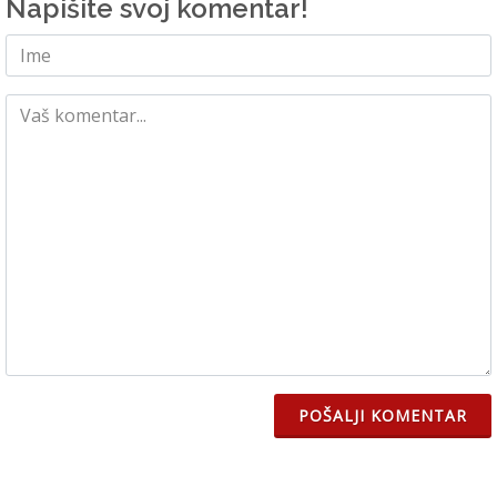
Napišite svoj komentar!
POŠALJI KOMENTAR