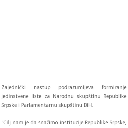
Zajednički nastup podrazumijeva formiranje
jedinstvene liste za Narodnu skupštinu Republike
Srpske i Parlamentarnu skupštinu BiH.
"Cilj nam je da snažimo institucije Republike Srpske,