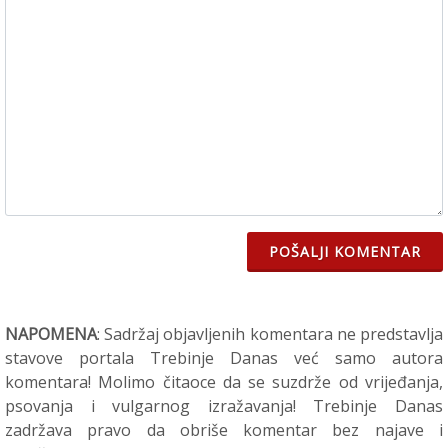
POŠALJI KOMENTAR
NAPOMENA
: Sadržaj objavljenih komentara ne predstavlja
stavove portala Trebinje Danas već samo autora
komentara! Molimo čitaoce da se suzdrže od vrijeđanja,
psovanja i vulgarnog izražavanja! Trebinje Danas
zadržava pravo da obriše komentar bez najave i