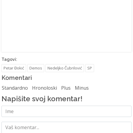
Tagovi:
Petar Đokić
Demos
Nedeljko Čubrilović
SP
Komentari
Standardno
Hronoloski
Plus
Minus
Napišite svoj komentar!