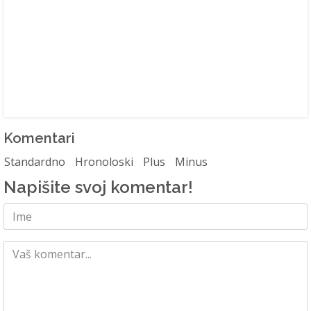
Komentari
Standardno
Hronoloski
Plus
Minus
Napišite svoj komentar!