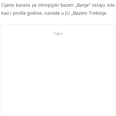
Cijene karata za olimpijski bazen „Banje“ ostaju iste
kao i prošle godine, navode u JU „Bazeni Trebinje.
Oglas