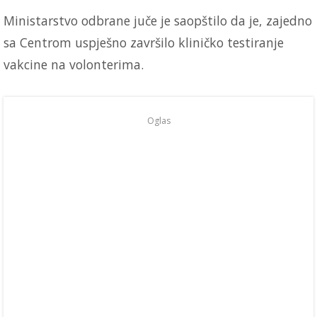
Ministarstvo odbrane juče je saopštilo da je, zajedno
sa Centrom uspješno završilo kliničko testiranje
vakcine na volonterima.
Oglas