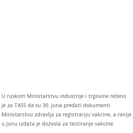
U ruskom Ministarstvu industrije i trgovine rečeno
je za TASS da su 30. juna predati dokumenti
Ministarstvu zdravlja za registraciju vakcine, a ranije
u junu izdata je dozvola za testiranje vakcine.