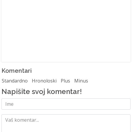
Komentari
Standardno
Hronoloski
Plus
Minus
Napišite svoj komentar!