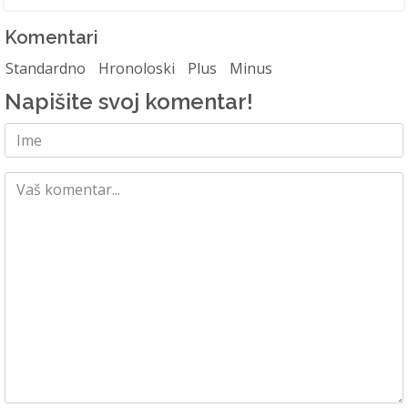
Komentari
Standardno
Hronoloski
Plus
Minus
Napišite svoj komentar!