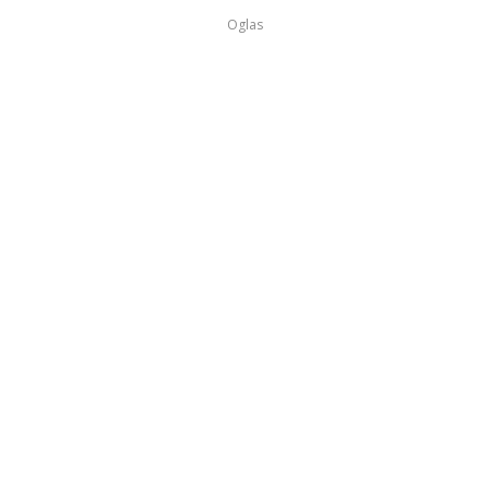
Oglas