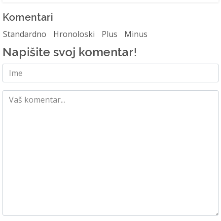
Komentari
Standardno
Hronoloski
Plus
Minus
Napišite svoj komentar!