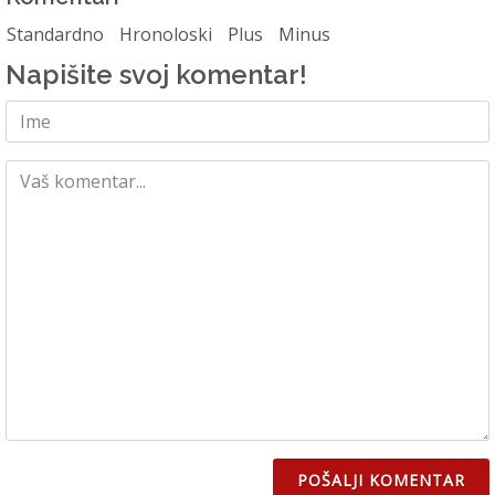
Standardno
Hronoloski
Plus
Minus
Napišite svoj komentar!
POŠALJI KOMENTAR