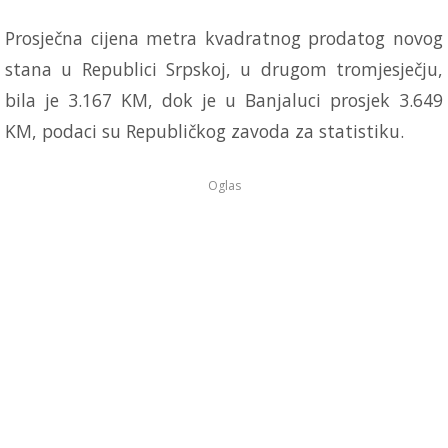
Prosječna cijena metra kvadratnog prodatog novog
stana u Republici Srpskoj, u drugom tromjesječju,
bila je 3.167 KM, dok je u Banjaluci prosjek 3.649
KM, podaci su Republičkog zavoda za statistiku.
Oglas