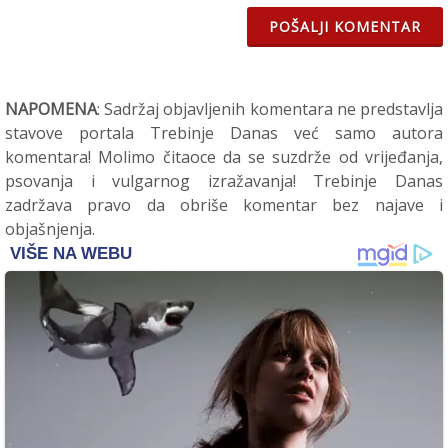
POŠALJI KOMENTAR
NAPOMENA
: Sadržaj objavljenih komentara ne predstavlja
stavove portala Trebinje Danas već samo autora
komentara! Molimo čitaoce da se suzdrže od vrijeđanja,
psovanja i vulgarnog izražavanja! Trebinje Danas
zadržava pravo da obriše komentar bez najave i
objašnjenja.