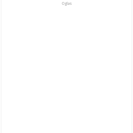
Oglas