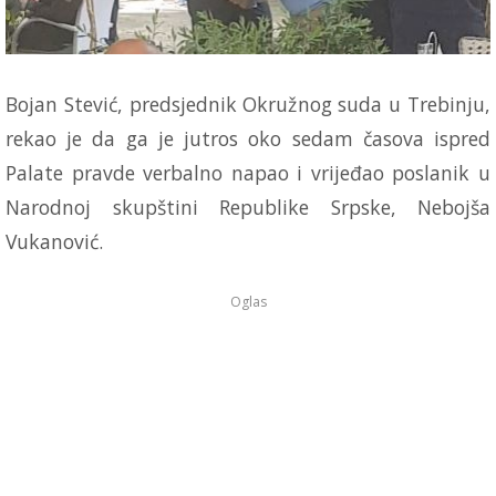
Bojan Stević, predsjednik Okružnog suda u Trebinju,
rekao je da ga je jutros oko sedam časova ispred
Palate pravde verbalno napao i vrijeđao poslanik u
Narodnoj skupštini Republike Srpske, Nebojša
Vukanović.
Oglas