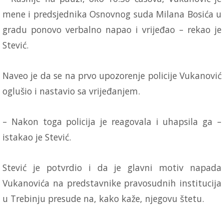
mene i predsjednika Osnovnog suda Milana Bosića u
gradu ponovo verbalno napao i vrijeđao – rekao je
Stević.
Naveo je da se na prvo upozorenje policije Vukanović
oglušio i nastavio sa vrijeđanjem.
– Nakon toga policija je reagovala i uhapsila ga –
istakao je Stević.
Stević je potvrdio i da je glavni motiv napada
Vukanovića na predstavnike pravosudnih institucija
u Trebinju presude na, kako kaže, njegovu štetu.