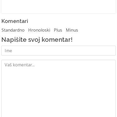
Komentari
Standardno
Hronoloski
Plus
Minus
Napišite svoj komentar!