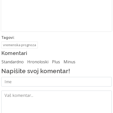
Tagovi:
vremenska prognoza
Komentari
Standardno
Hronoloski
Plus
Minus
Napišite svoj komentar!