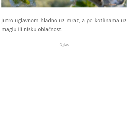
Jutro uglavnom hladno uz mraz, a po kotlinama uz
maglu ili nisku oblačnost.
Oglas