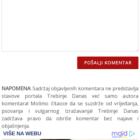
POŠALJI KOMENTAR
NAPOMENA
: Sadržaj objavljenih komentara ne predstavlja
stavove portala Trebinje Danas već samo autora
komentara! Molimo čitaoce da se suzdrže od vrijeđanja,
psovanja i vulgarnog izražavanja! Trebinje Danas
zadržava pravo da obriše komentar bez najave i
objašnjenja.