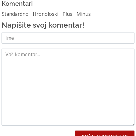
Komentari
Standardno
Hronoloski
Plus
Minus
Napišite svoj komentar!