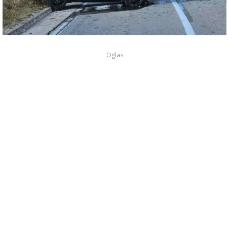
Oglas