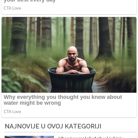
NAJNOVIJE U OVOJ KATEGORIJI