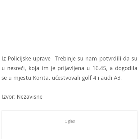
Iz Policijske uprave Trebinje su nam potvrdili da su
u nesreći, koja im je prijavljena u 16.45, a dogodila
se u mjestu Korita, učestvovali golf 4 i audi A3.
Izvor: Nezavisne
Oglas