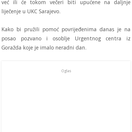
već ili će tokom večeri biti upućene na daljnje
liječenje u UKC Sarajevo.
Kako bi pružili pomoć povrijeđenima danas je na
posao pozvano i osoblje Urgentnog centra iz
Goražda koje je imalo neradni dan.
Oglas