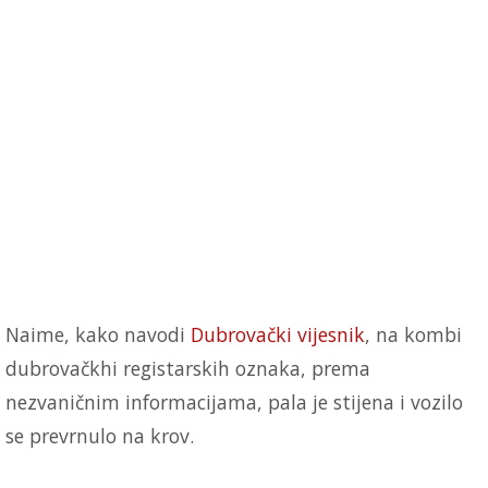
Naime, kako navodi
Dubrovački vijesnik
, na kombi
dubrovačkhi registarskih oznaka, prema
nezvaničnim informacijama, pala je stijena i vozilo
se prevrnulo na krov.