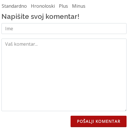
Standardno
Hronoloski
Plus
Minus
Napišite svoj komentar!
POŠALJI KOMENTAR