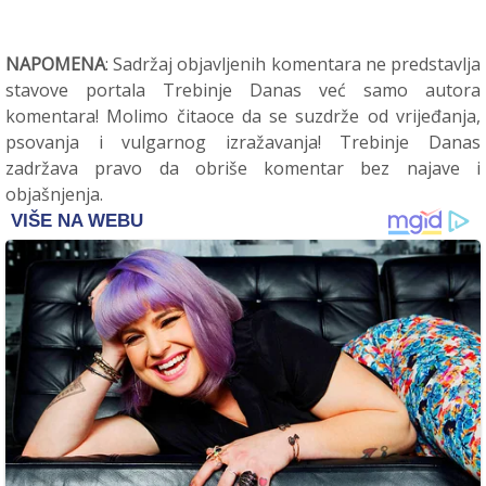
NAPOMENA
: Sadržaj objavljenih komentara ne predstavlja
stavove portala Trebinje Danas već samo autora
komentara! Molimo čitaoce da se suzdrže od vrijeđanja,
psovanja i vulgarnog izražavanja! Trebinje Danas
zadržava pravo da obriše komentar bez najave i
objašnjenja.