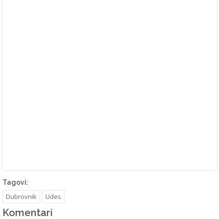
Tagovi:
Dubrovnik
Udes
Komentari