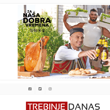
Facebook
Twitter
Instagram