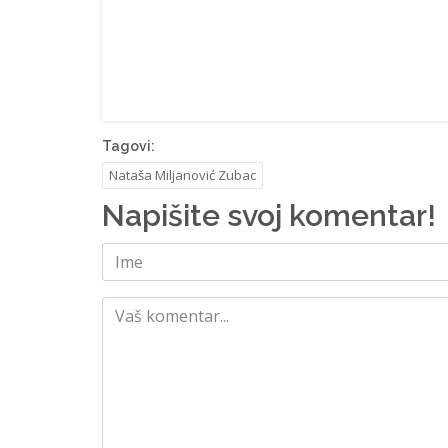
Tagovi:
Nataša Miljanović Zubac
Napišite svoj komentar!