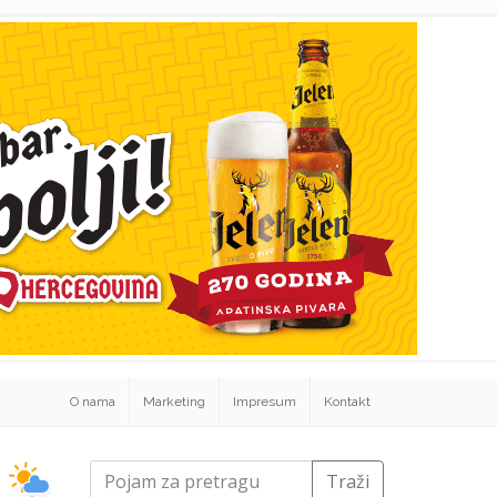
O nama
Marketing
Impresum
Kontakt
Traži