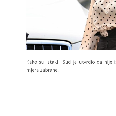
Kako su istakli, Sud je utvrdio da nije 
mjera zabrane.