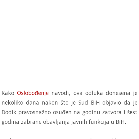
Kako
Oslobođenje
navodi, ova odluka donesena je
nekoliko dana nakon što je Sud BiH objavio da je
Dodik pravosnažno osuđen na godinu zatvora i šest
godina zabrane obavljanja javnih funkcija u BiH.