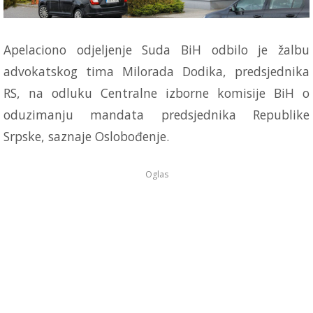
Apelaciono odjeljenje Suda BiH odbilo je žalbu
advokatskog tima Milorada Dodika, predsjednika
RS, na odluku Centralne izborne komisije BiH o
oduzimanju mandata predsjednika Republike
Srpske, saznaje Oslobođenje.
Oglas