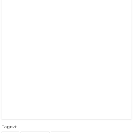
Tagovi: