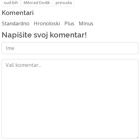
sud-bih
Milorad Dodik
presuda
Komentari
Standardno
Hronoloski
Plus
Minus
Napišite svoj komentar!