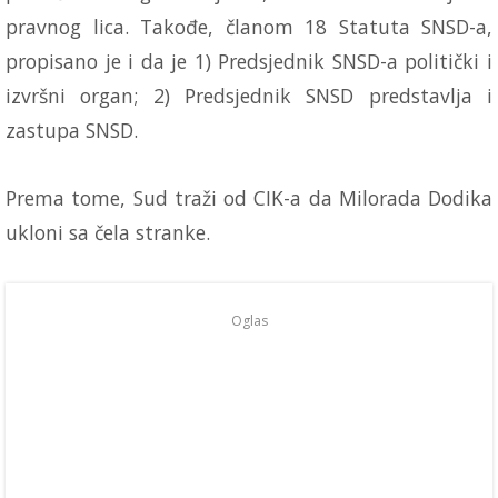
pravnog lica. Takođe, članom 18 Statuta SNSD-a,
propisano je i da je 1) Predsjednik SNSD-a politički i
izvršni organ; 2) Predsjednik SNSD predstavlja i
zastupa SNSD.
Prema tome, Sud traži od CIK-a da Milorada Dodika
ukloni sa čela stranke.
Oglas