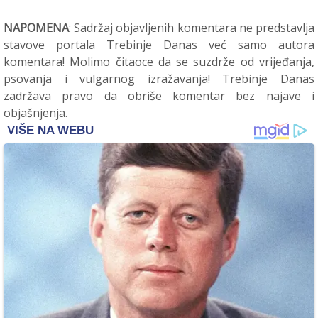
NAPOMENA
: Sadržaj objavljenih komentara ne predstavlja
stavove portala Trebinje Danas već samo autora
komentara! Molimo čitaoce da se suzdrže od vrijeđanja,
psovanja i vulgarnog izražavanja! Trebinje Danas
zadržava pravo da obriše komentar bez najave i
objašnjenja.