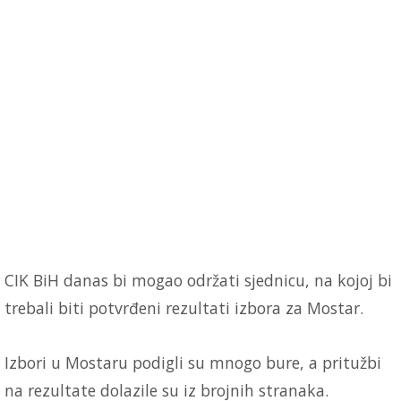
CIK BiH danas bi mogao održati sjednicu, na kojoj bi
trebali biti potvrđeni rezultati izbora za Mostar.
Izbori u Mostaru podigli su mnogo bure, a pritužbi
na rezultate dolazile su iz brojnih stranaka.