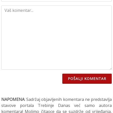
POŠALJI KOMENTAR
NAPOMENA
: Sadržaj objavljenih komentara ne predstavlja
stavove portala Trebinje Danas već samo autora
komentara! Molimo čitaoce da se suzdrže od vrijeđanja,