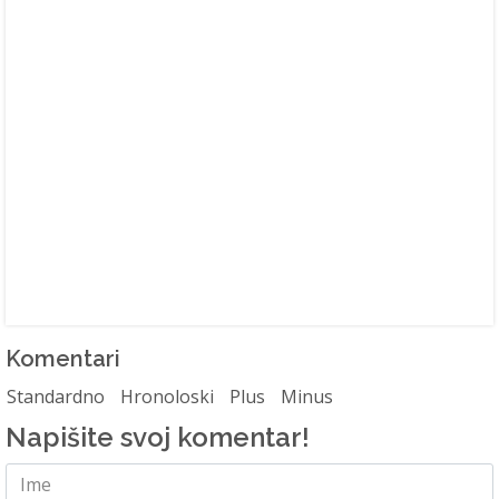
Komentari
Standardno
Hronoloski
Plus
Minus
Napišite svoj komentar!