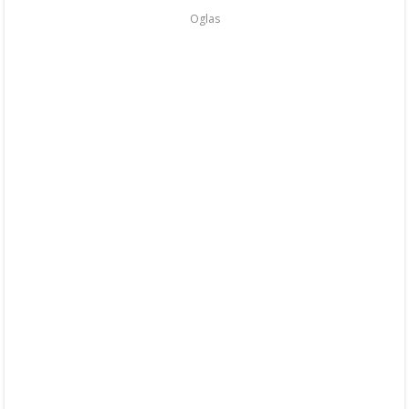
Oglas