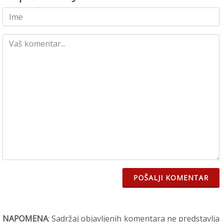
POŠALJI KOMENTAR
NAPOMENA
: Sadržaj objavljenih komentara ne predstavlja