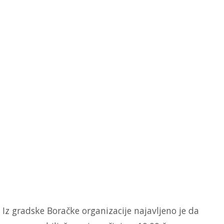
Iz gradske Boračke organizacije najavljeno je da