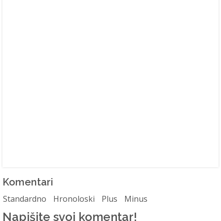
Komentari
Standardno
Hronoloski
Plus
Minus
Napišite svoj komentar!