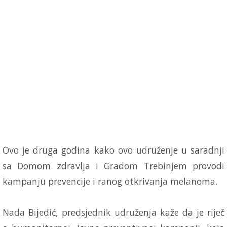
Ovo je druga godina kako ovo udruženje u saradnji
sa Domom zdravlja i Gradom Trebinjem provodi
kampanju prevencije i ranog otkrivanja melanoma.
Nada Bijedić, predsjednik udruženja kaže da je riječ