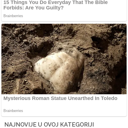
NAJNOVIJE U OVOJ KATEGORIJI