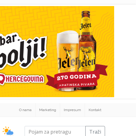
O nama
Marketing
Impresum
Kontakt
Traži