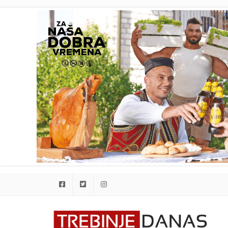
Facebook
Twitter
Instagram