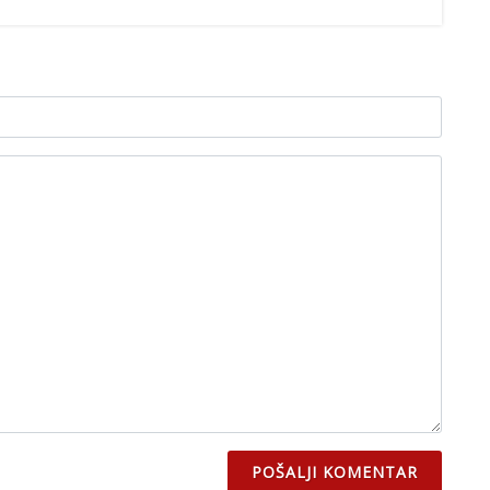
POŠALJI KOMENTAR