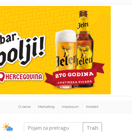
O nama
Marketing
Impresum
Kontakt
Traži