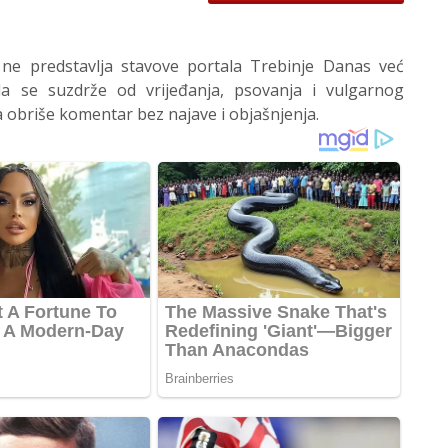
 ne predstavlja stavove portala Trebinje Danas već
 se suzdrže od vrijeđanja, psovanja i vulgarnog
 obriše komentar bez najave i objašnjenja.