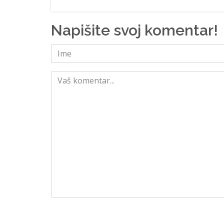
Napišite svoj komentar!