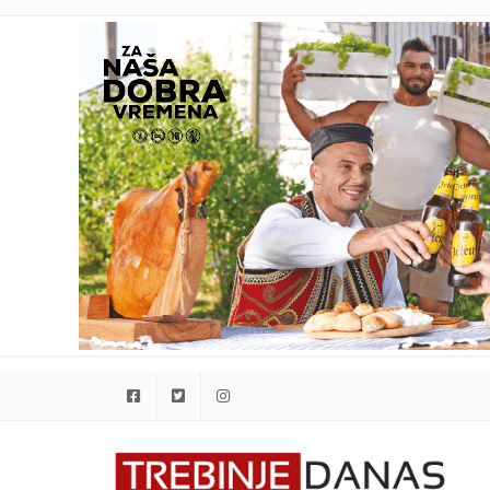
Facebook
Twitter
Instagram